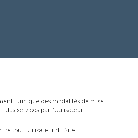
rement juridique des modalités de mise
n des services par l’Utilisateur.
tre tout Utilisateur du Site