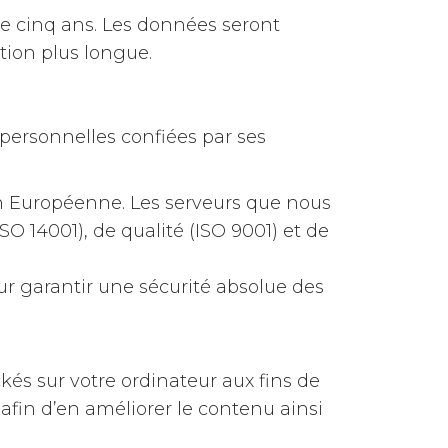
e cinq ans. Les données seront
tion plus longue.
personnelles confiées par ses
on Européenne. Les serveurs que nous
O 14001), de qualité (ISO 9001) et de
ur garantir une sécurité absolue des
ckés sur votre ordinateur aux fins de
afin d’en améliorer le contenu ainsi