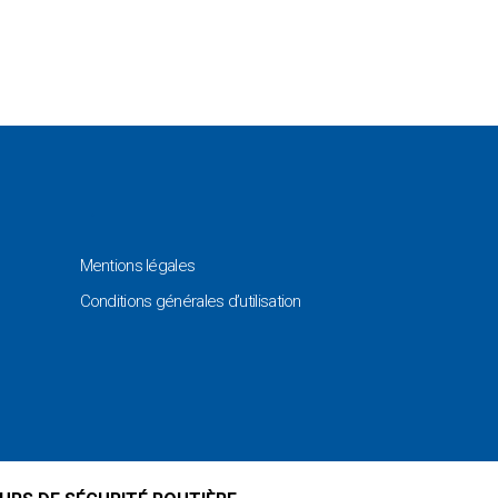
Mentions légales
Conditions générales d’utilisation