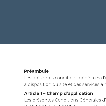
Préambule
Les présentes conditions générales d’u
à disposition du site et des services ain
Article 1 – Champ d’application
Les présentes Conditions Générales d’Ut