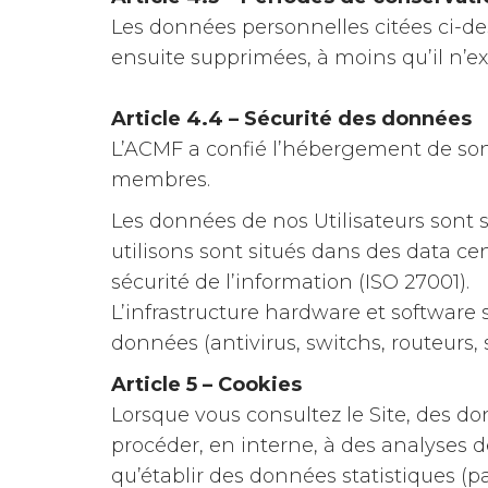
Les données personnelles citées ci-d
ensuite supprimées, à moins qu’il n’ex
Article 4.4 – Sécurité des données
L’ACMF a confié l’hébergement de son 
membres.
Les données de nos Utilisateurs sont
utilisons sont situés dans des data ce
sécurité de l’information (ISO 27001).
L’infrastructure hardware et software 
données (antivirus, switchs, routeurs, 
Article 5 – Cookies
Lorsque vous consultez le Site, des don
procéder, en interne, à des analyses d
qu’établir des données statistiques (p