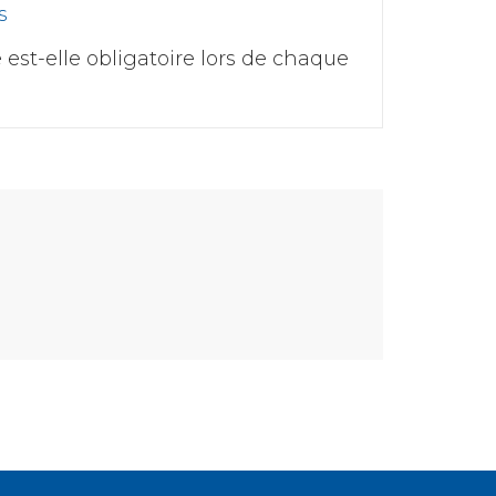
s
 est-elle obligatoire lors de chaque