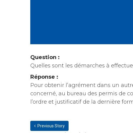
Question :
Quelles sont les démarches à effectue
Réponse :
Pour obtenir l’agrément dans un autr
concerné, au bureau des permis de co
l’ordre et justificatif de la dernière 
Previous Story