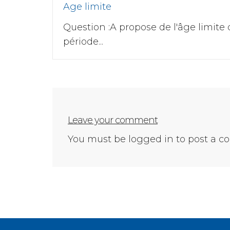
Age limite
Question :A propose de l'âge limite
période...
Leave your comment
You must be
logged in
to post a 