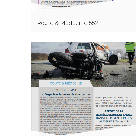
Route & Médecine 552