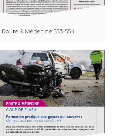
Route & Médecine 553-554