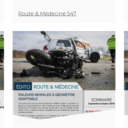
Route & Médecine 547