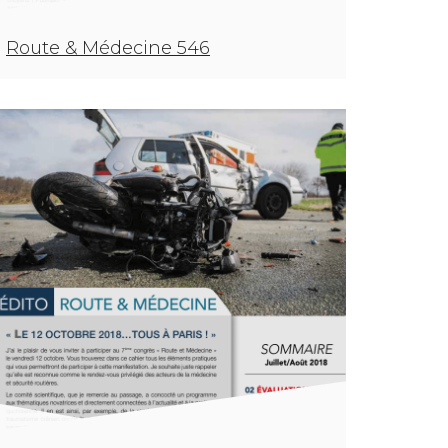
Route & Médecine 546