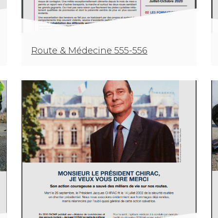
Route & Médecine 555-556