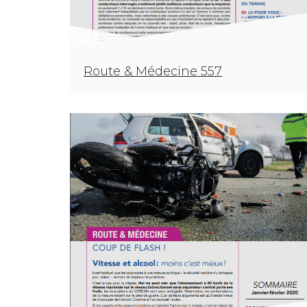
Route & Médecine 557