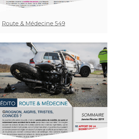
Route & Médecine 549