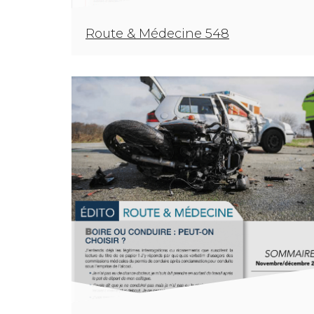
Route & Médecine 548