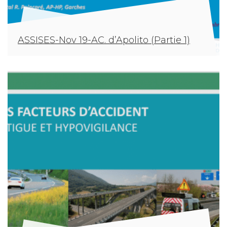
ASSISES-Nov 19-AC. d’Apolito (Partie 1)