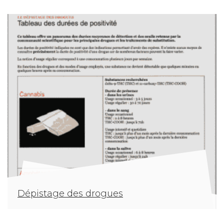
Dépistage des drogues