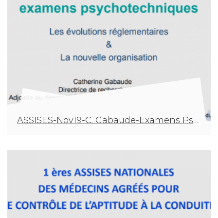
ASSISES-Nov19-C. Gabaude-Examens Psychotechniques