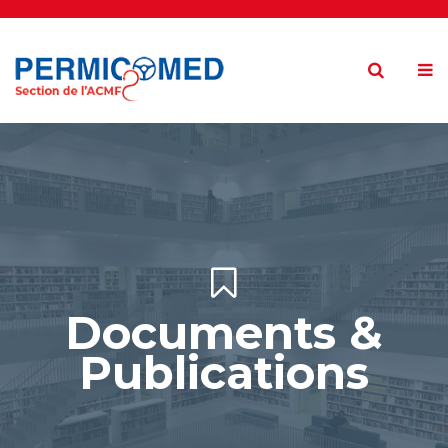
Documents &
Publications