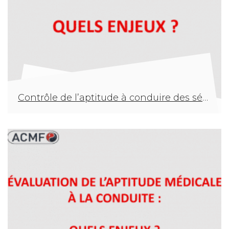
Contrôle de l’aptitude à conduire des séniors : quels enjeux ?