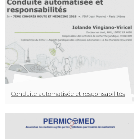
Conduite automatisée et responsabilités