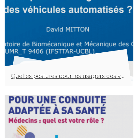
Quelles postures pour les usagers des véhicules automatisés ?