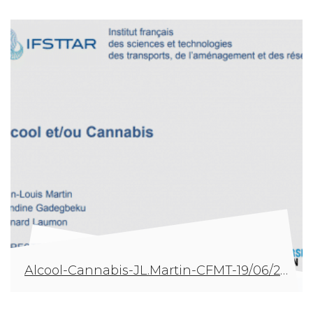
Alcool-Cannabis-JL.Martin-CFMT-19/06/2019