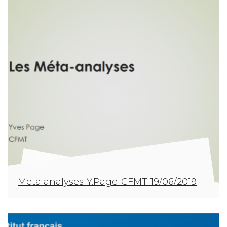
Meta analyses-Y.Page-CFMT-19/06/2019