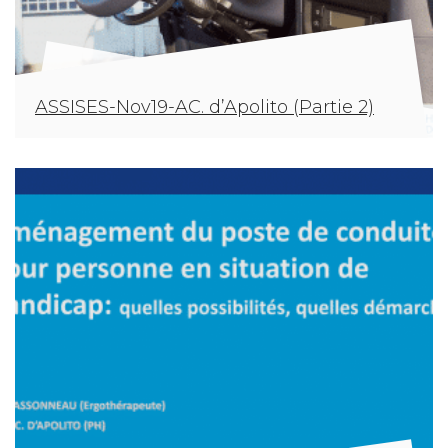
ASSISES-Nov19-AC. d’Apolito (Partie 2)