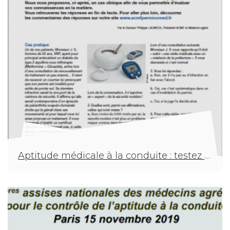
Aptitude médicale à la conduite : testez vos connaissances