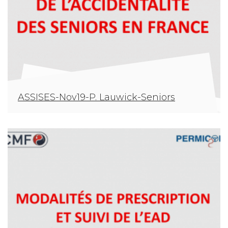
ASSISES-Nov19-P. Lauwick-Seniors