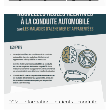
FCM – Information – patients – conduite