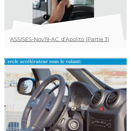
ASSISES-Nov19-AC. d’Apolito (Partie 3)