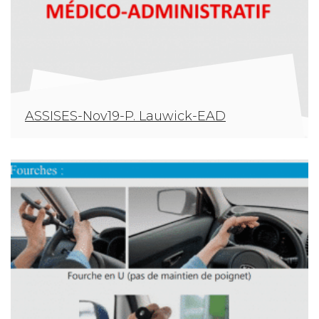
ASSISES-Nov19-P. Lauwick-EAD