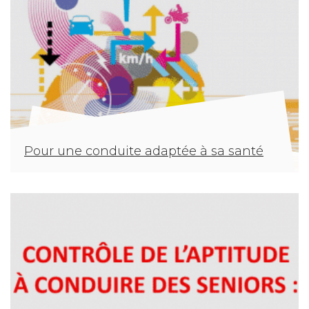
Pour une conduite adaptée à sa santé